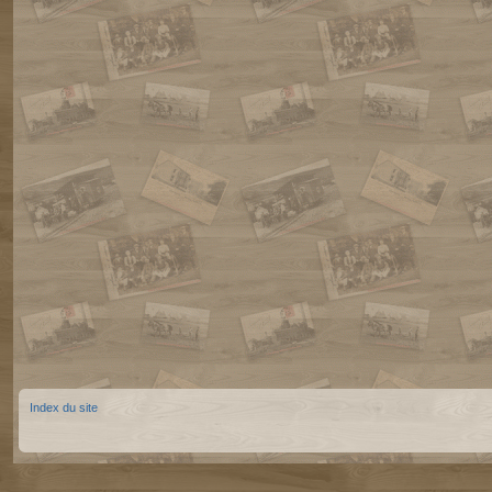
Index du site