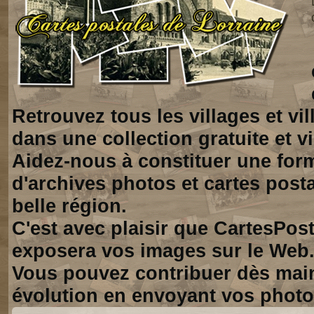
Retrouvez tous les villages et vi
dans une collection gratuite et vi
Aidez-nous à constituer une for
d'archives photos et cartes posta
belle région.
C'est avec plaisir que CartesPos
exposera vos images sur le Web
Vous pouvez contribuer dès mai
évolution en envoyant vos photo