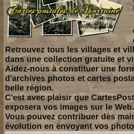
Retrouvez tous les villages et vi
dans une collection gratuite et vi
Aidez-nous à constituer une for
d'archives photos et cartes posta
belle région.
C'est avec plaisir que CartesPos
exposera vos images sur le Web
Vous pouvez contribuer dès mai
évolution en envoyant vos photo