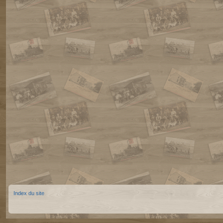
Index du site