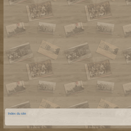
Index du site