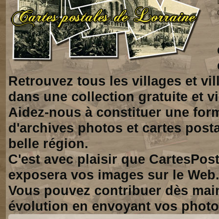
Retrouvez tous les villages et vi
dans une collection gratuite et vi
Aidez-nous à constituer une for
d'archives photos et cartes posta
belle région.
C'est avec plaisir que CartesPos
exposera vos images sur le Web
Vous pouvez contribuer dès mai
évolution en envoyant vos photo