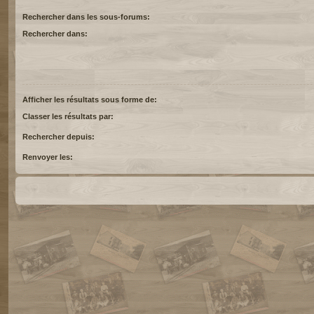
Rechercher dans les sous-forums:
Rechercher dans:
Afficher les résultats sous forme de:
Classer les résultats par:
Rechercher depuis:
Renvoyer les: