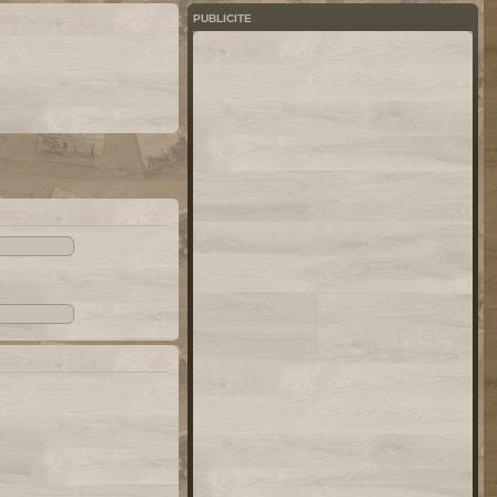
PUBLICITE