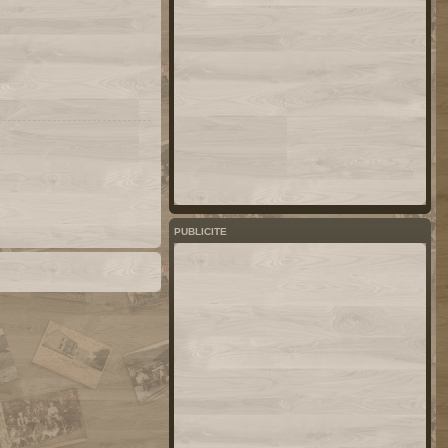
PUBLICITE