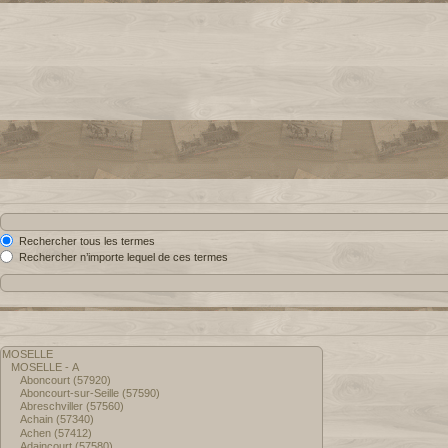
Rechercher tous les termes
Rechercher n’importe lequel de ces termes