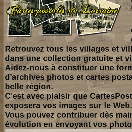
Retrouvez tous les villages et vi
dans une collection gratuite et vi
Aidez-nous à constituer une for
d'archives photos et cartes posta
belle région.
C'est avec plaisir que CartesPos
exposera vos images sur le Web
Vous pouvez contribuer dès mai
évolution en envoyant vos photo