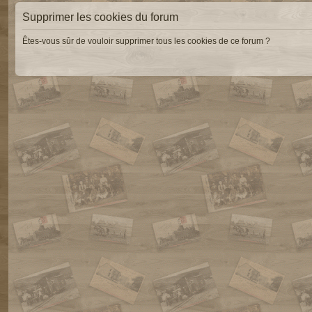
Supprimer les cookies du forum
Êtes-vous sûr de vouloir supprimer tous les cookies de ce forum ?