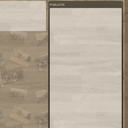
PUBLICITE