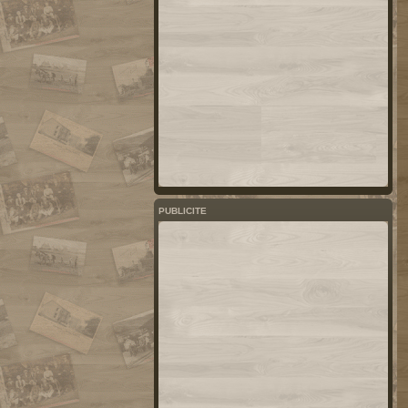
PUBLICITE