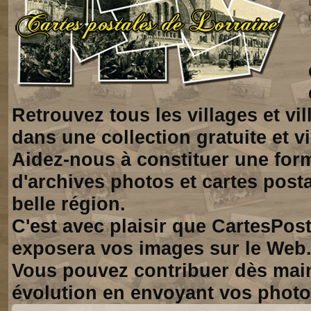
Retrouvez tous les villages et vi
dans une collection gratuite et vi
Aidez-nous à constituer une for
d'archives photos et cartes posta
belle région.
C'est avec plaisir que CartesPos
exposera vos images sur le Web
Vous pouvez contribuer dès mai
évolution en envoyant vos photo