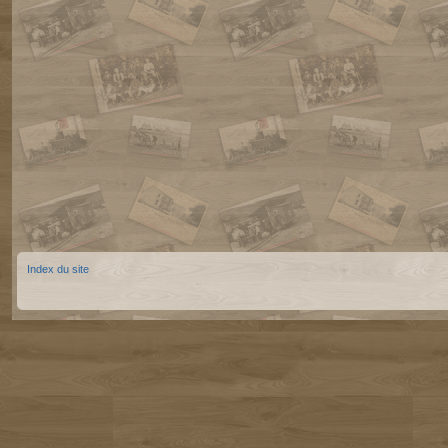
Index du site