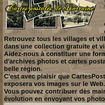
Retrouvez tous les villages et vi
dans une collection gratuite et vi
Aidez-nous à constituer une for
d'archives photos et cartes posta
belle région.
C'est avec plaisir que CartesPos
exposera vos images sur le Web
Vous pouvez contribuer dès mai
évolution en envoyant vos photo