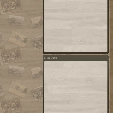
PUBLICITE