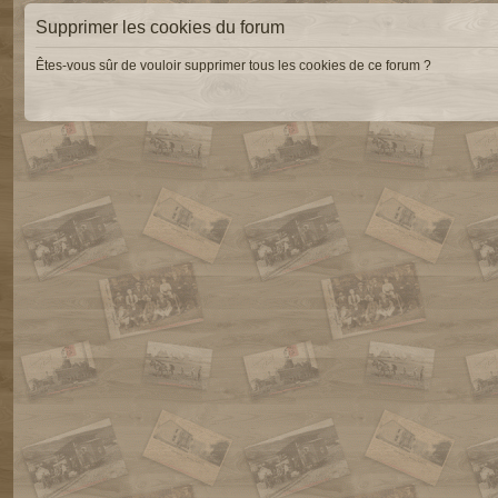
Supprimer les cookies du forum
Êtes-vous sûr de vouloir supprimer tous les cookies de ce forum ?