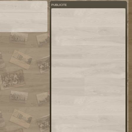
PUBLICITE