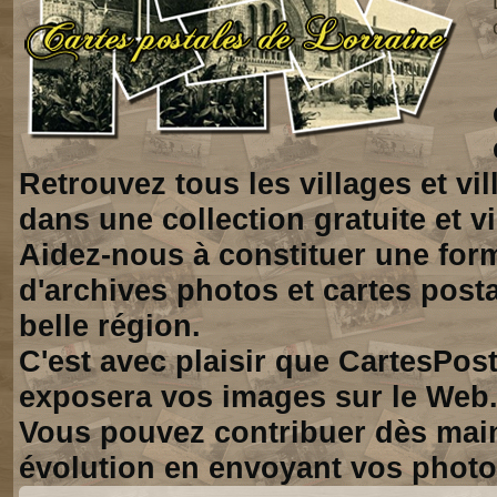
Retrouvez tous les villages et vi
dans une collection gratuite et vi
Aidez-nous à constituer une for
d'archives photos et cartes posta
belle région.
C'est avec plaisir que CartesPos
exposera vos images sur le Web
Vous pouvez contribuer dès mai
évolution en envoyant vos photo