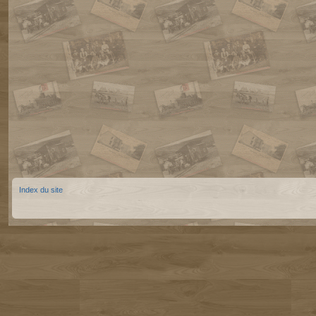
Index du site