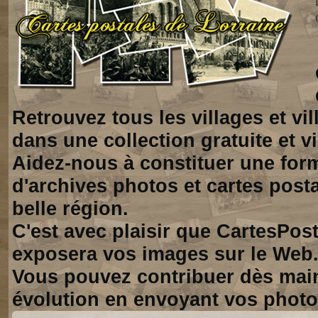
Retrouvez tous les villages et vi
dans une collection gratuite et vi
Aidez-nous à constituer une for
d'archives photos et cartes posta
belle région.
C'est avec plaisir que CartesPos
exposera vos images sur le Web
Vous pouvez contribuer dès mai
évolution en envoyant vos photo