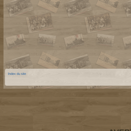
Index du site