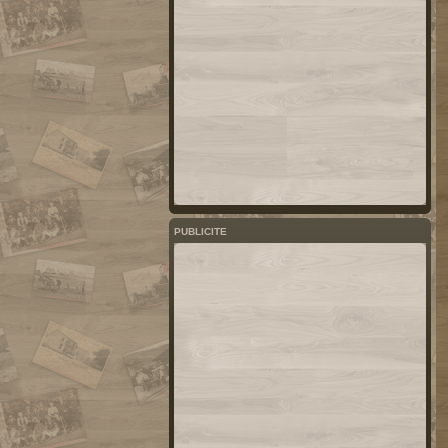
PUBLICITE