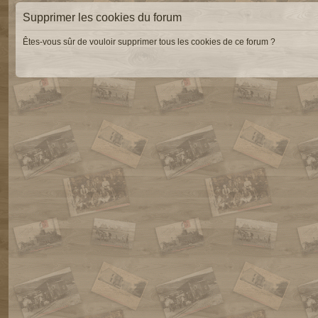
Supprimer les cookies du forum
Êtes-vous sûr de vouloir supprimer tous les cookies de ce forum ?