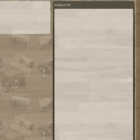
PUBLICITE