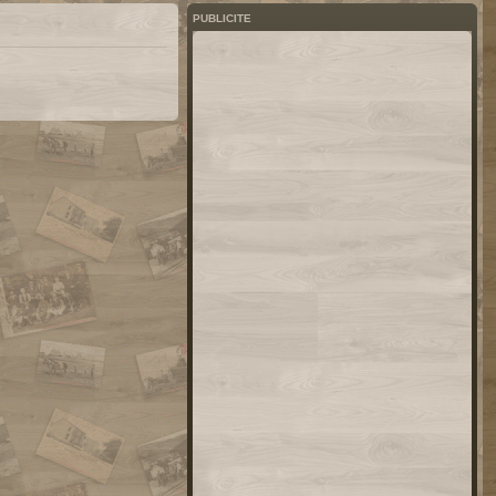
PUBLICITE