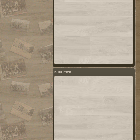
PUBLICITE