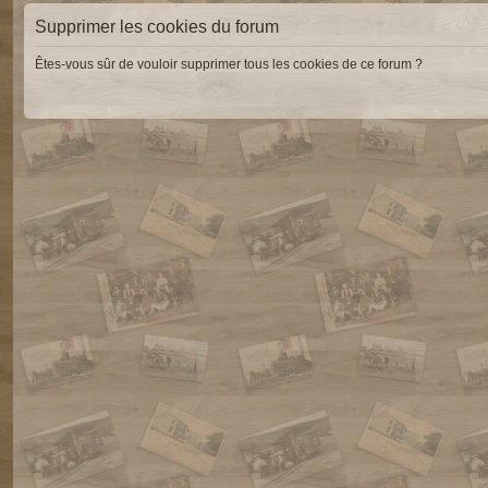
Supprimer les cookies du forum
Êtes-vous sûr de vouloir supprimer tous les cookies de ce forum ?