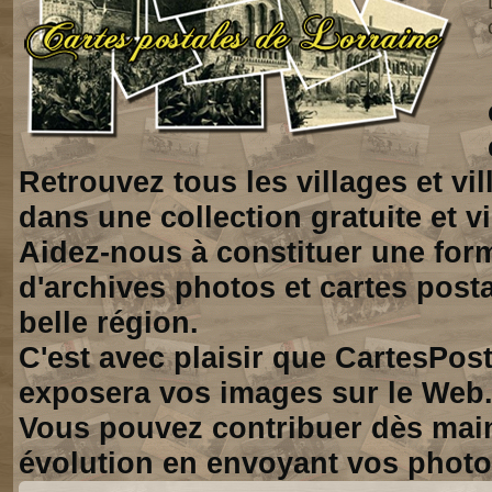
Retrouvez tous les villages et vi
dans une collection gratuite et vi
Aidez-nous à constituer une for
d'archives photos et cartes posta
belle région.
C'est avec plaisir que CartesPos
exposera vos images sur le Web
Vous pouvez contribuer dès mai
évolution en envoyant vos photo