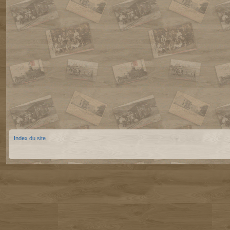
Index du site