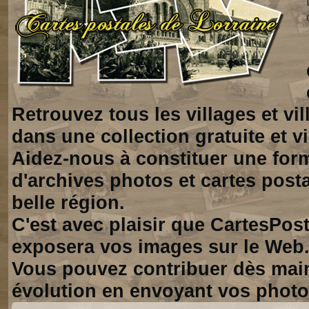
Retrouvez tous les villages et vi
dans une collection gratuite et vi
Aidez-nous à constituer une for
d'archives photos et cartes posta
belle région.
C'est avec plaisir que CartesPos
exposera vos images sur le Web
Vous pouvez contribuer dès mai
évolution en envoyant vos photo