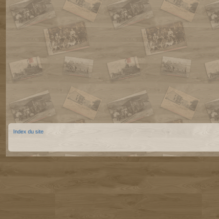
Index du site