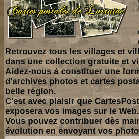
Retrouvez tous les villages et vi
dans une collection gratuite et vi
Aidez-nous à constituer une for
d'archives photos et cartes posta
belle région.
C'est avec plaisir que CartesPos
exposera vos images sur le Web
Vous pouvez contribuer dès mai
évolution en envoyant vos photo