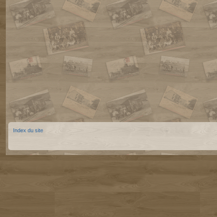
Index du site