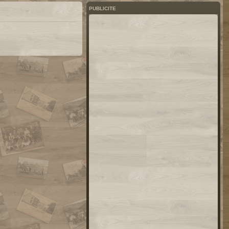
PUBLICITE