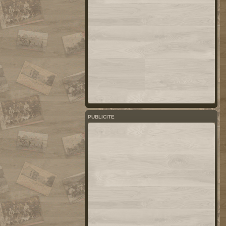
PUBLICITE