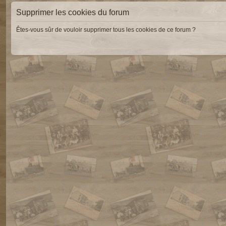
Supprimer les cookies du forum
Êtes-vous sûr de vouloir supprimer tous les cookies de ce forum ?