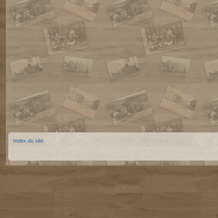
Index du site