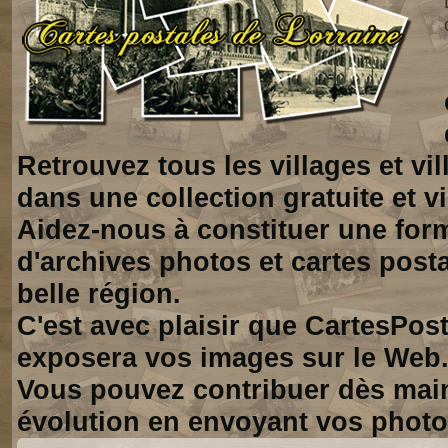
Retrouvez tous les villages et vi
dans une collection gratuite et vi
Aidez-nous à constituer une for
d'archives photos et cartes posta
belle région.
C'est avec plaisir que CartesPos
exposera vos images sur le Web
Vous pouvez contribuer dès mai
évolution en envoyant vos photo