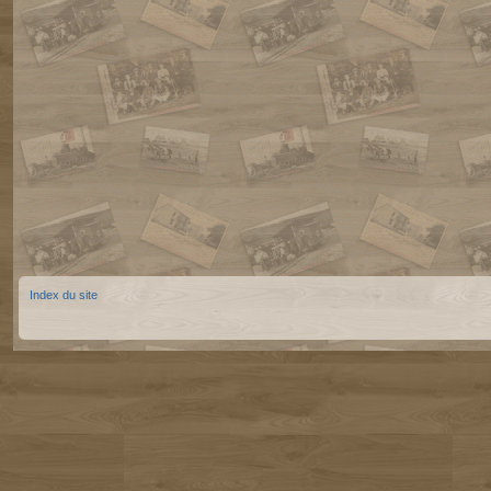
Index du site