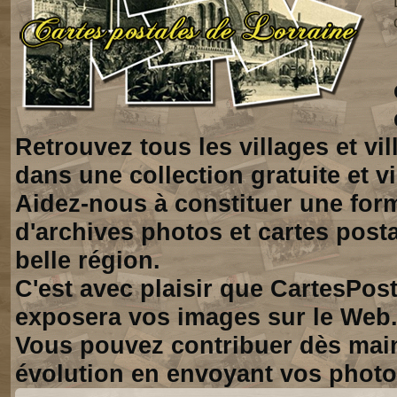
Retrouvez tous les villages et vi
dans une collection gratuite et vi
Aidez-nous à constituer une for
d'archives photos et cartes posta
belle région.
C'est avec plaisir que CartesPos
exposera vos images sur le Web
Vous pouvez contribuer dès mai
évolution en envoyant vos photo