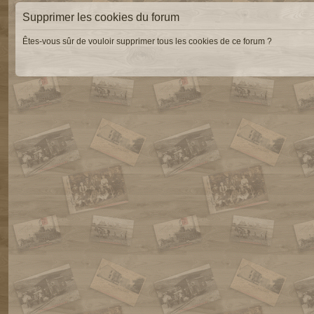
Supprimer les cookies du forum
Êtes-vous sûr de vouloir supprimer tous les cookies de ce forum ?