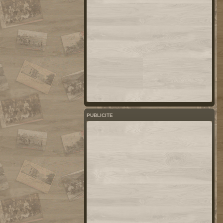
PUBLICITE