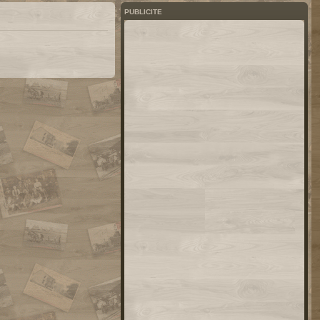
PUBLICITE