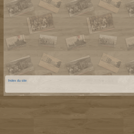
Index du site