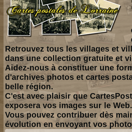
Retrouvez tous les villages et vi
dans une collection gratuite et vi
Aidez-nous à constituer une for
d'archives photos et cartes posta
belle région.
C'est avec plaisir que CartesPos
exposera vos images sur le Web
Vous pouvez contribuer dès mai
évolution en envoyant vos photo