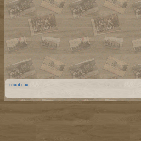
Index du site