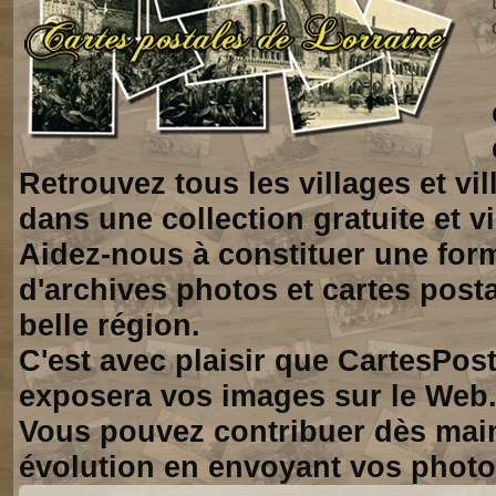
Retrouvez tous les villages et vi
dans une collection gratuite et vi
Aidez-nous à constituer une for
d'archives photos et cartes posta
belle région.
C'est avec plaisir que CartesPos
exposera vos images sur le Web
Vous pouvez contribuer dès mai
évolution en envoyant vos photo