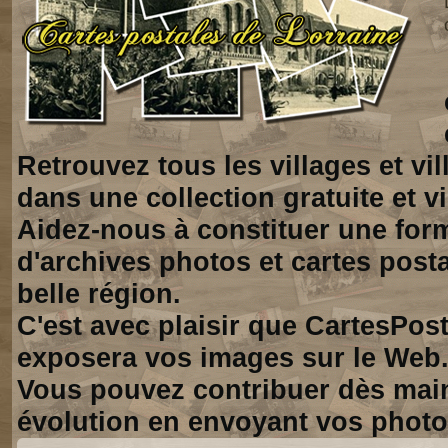
Retrouvez tous les villages et vi
dans une collection gratuite et vi
Aidez-nous à constituer une for
d'archives photos et cartes posta
belle région.
C'est avec plaisir que CartesPos
exposera vos images sur le Web
Vous pouvez contribuer dès mai
évolution en envoyant vos photo