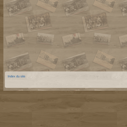
Index du site