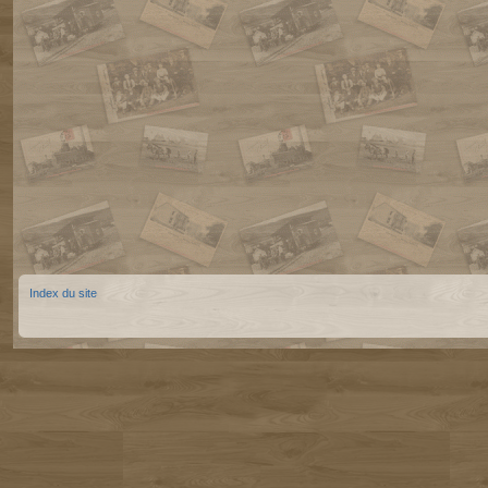
Index du site