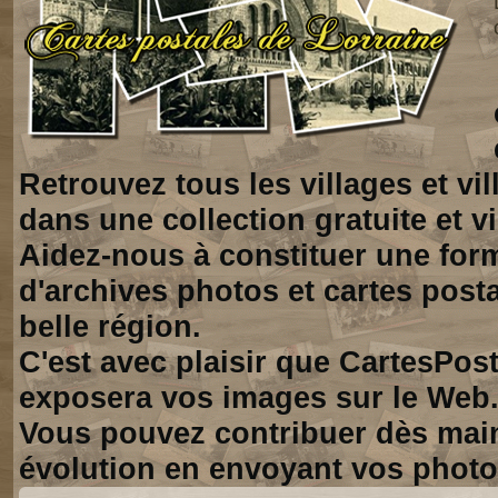
Retrouvez tous les villages et vi
dans une collection gratuite et vi
Aidez-nous à constituer une for
d'archives photos et cartes posta
belle région.
C'est avec plaisir que CartesPos
exposera vos images sur le Web
Vous pouvez contribuer dès mai
évolution en envoyant vos photo