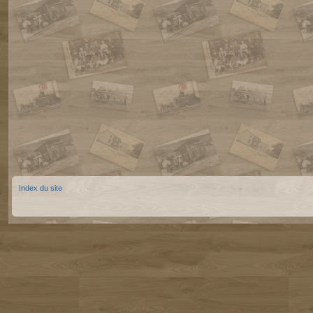
Index du site