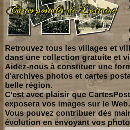
Retrouvez tous les villages et vi
dans une collection gratuite et vi
Aidez-nous à constituer une for
d'archives photos et cartes posta
belle région.
C'est avec plaisir que CartesPos
exposera vos images sur le Web
Vous pouvez contribuer dès mai
évolution en envoyant vos photo