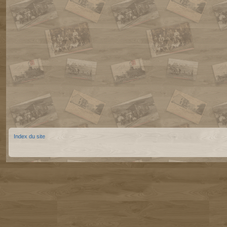
Index du site