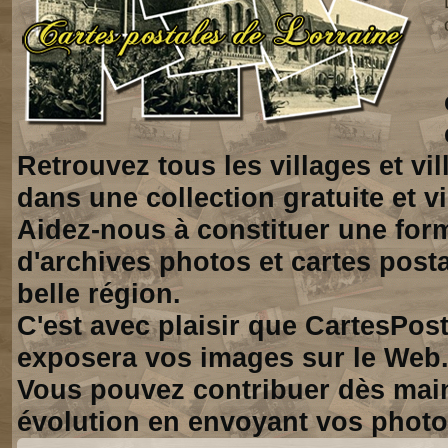
Retrouvez tous les villages et vi
dans une collection gratuite et vi
Aidez-nous à constituer une for
d'archives photos et cartes posta
belle région.
C'est avec plaisir que CartesPos
exposera vos images sur le Web
Vous pouvez contribuer dès mai
évolution en envoyant vos photo