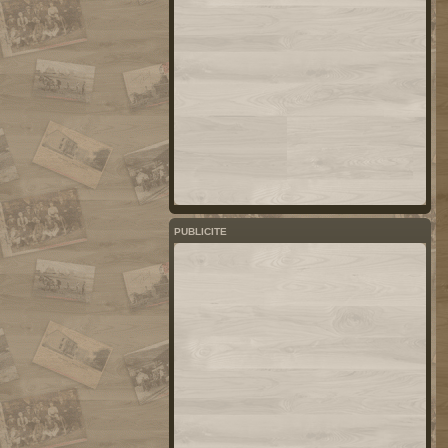
PUBLICITE