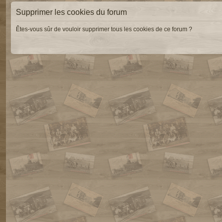
Supprimer les cookies du forum
Êtes-vous sûr de vouloir supprimer tous les cookies de ce forum ?