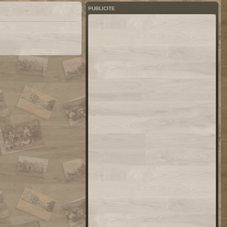
PUBLICITE