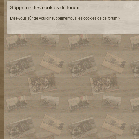
Supprimer les cookies du forum
Êtes-vous sûr de vouloir supprimer tous les cookies de ce forum ?