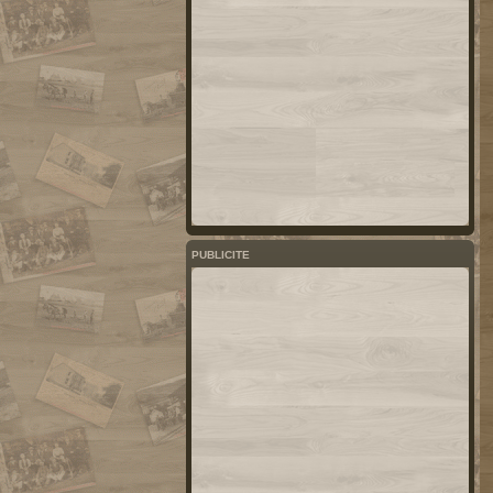
PUBLICITE