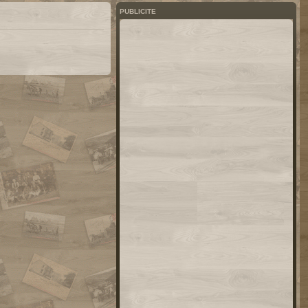
PUBLICITE