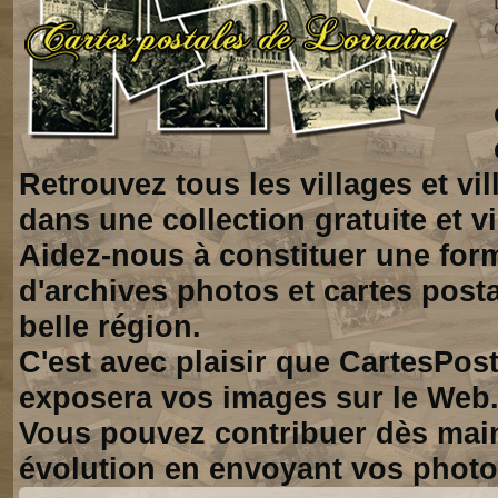
Retrouvez tous les villages et vi
dans une collection gratuite et vi
Aidez-nous à constituer une for
d'archives photos et cartes posta
belle région.
C'est avec plaisir que CartesPos
exposera vos images sur le Web
Vous pouvez contribuer dès mai
évolution en envoyant vos photo