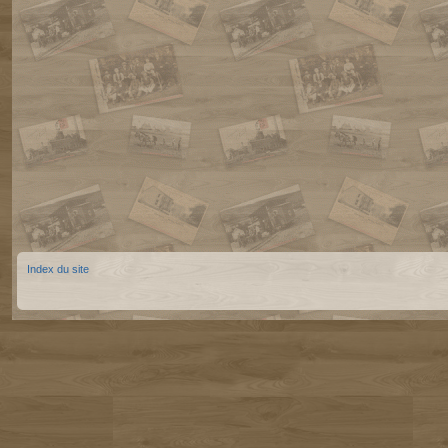
Index du site