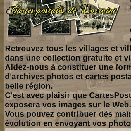
Retrouvez tous les villages et vi
dans une collection gratuite et vi
Aidez-nous à constituer une for
d'archives photos et cartes posta
belle région.
C'est avec plaisir que CartesPos
exposera vos images sur le Web
Vous pouvez contribuer dès mai
évolution en envoyant vos photo