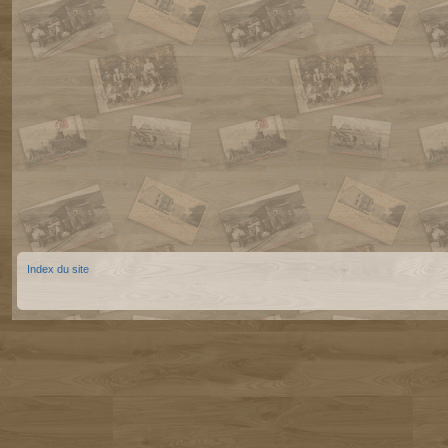
Index du site