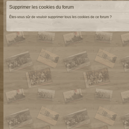
Supprimer les cookies du forum
Êtes-vous sûr de vouloir supprimer tous les cookies de ce forum ?