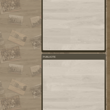
PUBLICITE