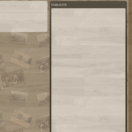
PUBLICITE