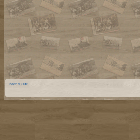
Index du site