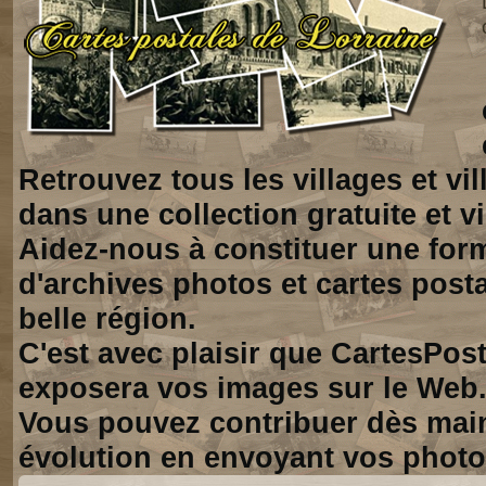
Retrouvez tous les villages et vi
dans une collection gratuite et vi
Aidez-nous à constituer une for
d'archives photos et cartes posta
belle région.
C'est avec plaisir que CartesPos
exposera vos images sur le Web
Vous pouvez contribuer dès mai
évolution en envoyant vos photo