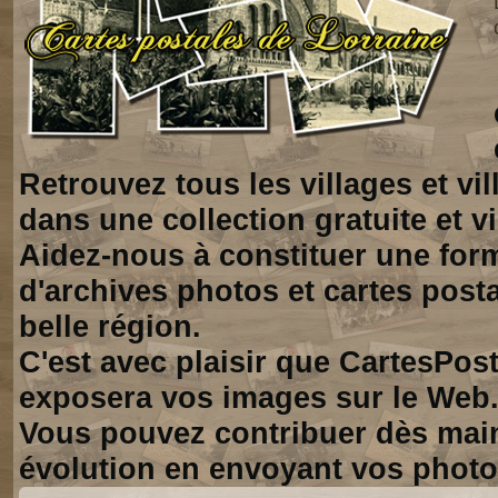
Retrouvez tous les villages et vi
dans une collection gratuite et vi
Aidez-nous à constituer une for
d'archives photos et cartes posta
belle région.
C'est avec plaisir que CartesPos
exposera vos images sur le Web
Vous pouvez contribuer dès mai
évolution en envoyant vos photo