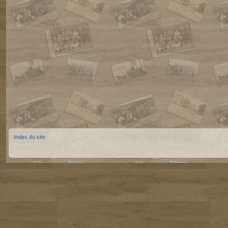
Index du site