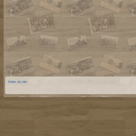
Index du site