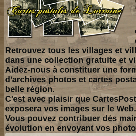
Retrouvez tous les villages et vi
dans une collection gratuite et vi
Aidez-nous à constituer une for
d'archives photos et cartes posta
belle région.
C'est avec plaisir que CartesPos
exposera vos images sur le Web
Vous pouvez contribuer dès mai
évolution en envoyant vos photo