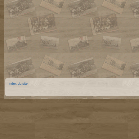
Index du site