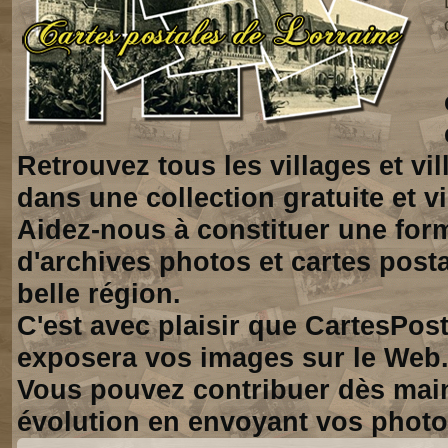
Retrouvez tous les villages et vi
dans une collection gratuite et vi
Aidez-nous à constituer une for
d'archives photos et cartes posta
belle région.
C'est avec plaisir que CartesPos
exposera vos images sur le Web
Vous pouvez contribuer dès mai
évolution en envoyant vos photo