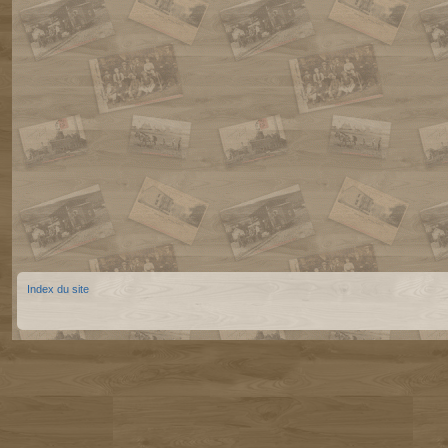
Index du site