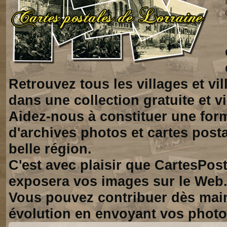
Retrouvez tous les villages et vi
dans une collection gratuite et vi
Aidez-nous à constituer une for
d'archives photos et cartes posta
belle région.
C'est avec plaisir que CartesPos
exposera vos images sur le Web
Vous pouvez contribuer dès mai
évolution en envoyant vos photo