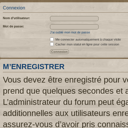
Connexion
Nom d’utilisateur:
Mot de passe:
J’ai oublié mon mot de passe
Me connecter automatiquement à chaque visite
Cacher mon statut en ligne pour cette session
M’ENREGISTRER
Vous devez être enregistré pour v
prend que quelques secondes et a
L’administrateur du forum peut é
additionnelles aux utilisateurs enr
assurez-vous d’avoir pris connaiss