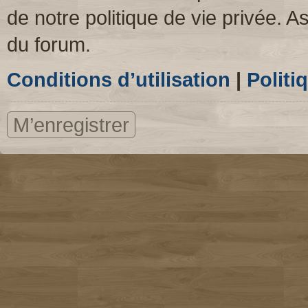
de notre politique de vie privée. A
du forum.
Conditions d’utilisation
|
Politi
M’enregistrer