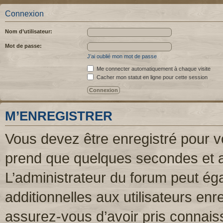
Connexion
Nom d’utilisateur:
Mot de passe:
J’ai oublié mon mot de passe
Me connecter automatiquement à chaque visite
Cacher mon statut en ligne pour cette session
M’ENREGISTRER
Vous devez être enregistré pour v
prend que quelques secondes et a
L’administrateur du forum peut é
additionnelles aux utilisateurs enr
assurez-vous d’avoir pris connaiss