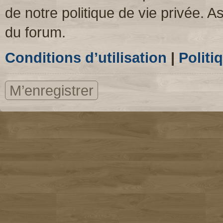
de notre politique de vie privée. A
du forum.
Conditions d’utilisation
|
Politi
M’enregistrer