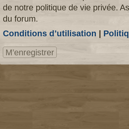
de notre politique de vie privée. A
du forum.
Conditions d’utilisation
|
Politi
M’enregistrer