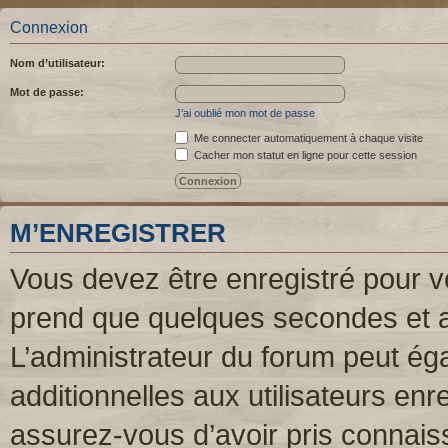
Connexion
Nom d’utilisateur:
Mot de passe:
J’ai oublié mon mot de passe
Me connecter automatiquement à chaque visite
Cacher mon statut en ligne pour cette session
M’ENREGISTRER
Vous devez être enregistré pour v
prend que quelques secondes et a
L’administrateur du forum peut é
additionnelles aux utilisateurs enr
assurez-vous d’avoir pris connaiss