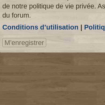
de notre politique de vie privée. A
du forum.
Conditions d’utilisation
|
Politi
M’enregistrer