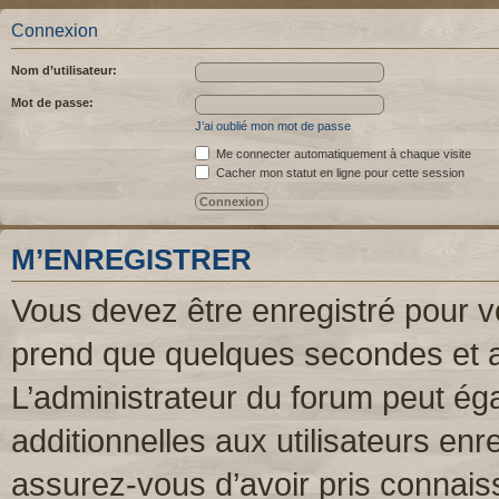
Connexion
Nom d’utilisateur:
Mot de passe:
J’ai oublié mon mot de passe
Me connecter automatiquement à chaque visite
Cacher mon statut en ligne pour cette session
M’ENREGISTRER
Vous devez être enregistré pour v
prend que quelques secondes et a
L’administrateur du forum peut é
additionnelles aux utilisateurs enr
assurez-vous d’avoir pris connaiss