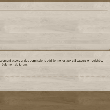
lement accorder des permissions additionnelles aux utilisateurs enregistrés.
le règlement du forum.