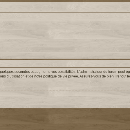
uelques secondes et augmente vos possibilités. L’administrateur du forum peut éga
s d’utilisation et de notre politique de vie privée. Assurez-vous de bien lire tout 