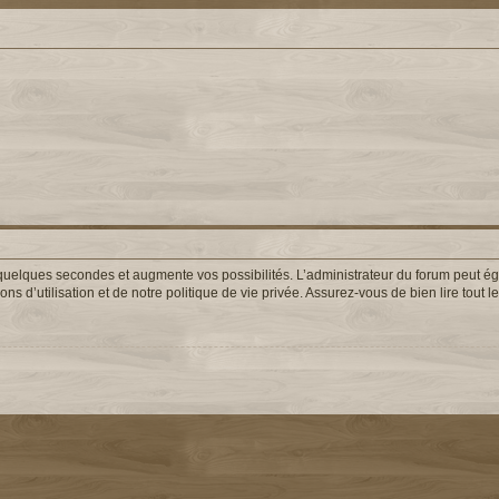
uelques secondes et augmente vos possibilités. L’administrateur du forum peut éga
s d’utilisation et de notre politique de vie privée. Assurez-vous de bien lire tout 