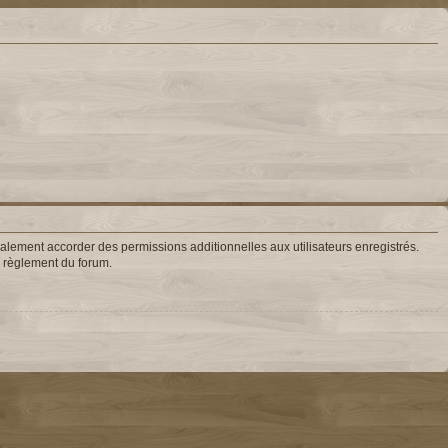
lement accorder des permissions additionnelles aux utilisateurs enregistrés.
le règlement du forum.