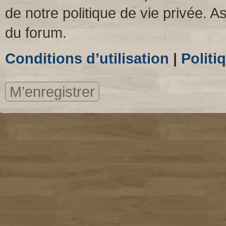
de notre politique de vie privée. A
du forum.
Conditions d’utilisation
|
Politi
M’enregistrer