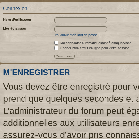
Connexion
Nom d’utilisateur:
Mot de passe:
J’ai oublié mon mot de passe
Me connecter automatiquement à chaque visite
Cacher mon statut en ligne pour cette session
M’ENREGISTRER
Vous devez être enregistré pour v
prend que quelques secondes et a
L’administrateur du forum peut é
additionnelles aux utilisateurs enr
assurez-vous d’avoir pris connaiss