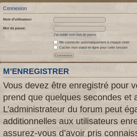
Connexion
Nom d’utilisateur:
Mot de passe:
J’ai oublié mon mot de passe
Me connecter automatiquement à chaque visite
Cacher mon statut en ligne pour cette session
M’ENREGISTRER
Vous devez être enregistré pour v
prend que quelques secondes et a
L’administrateur du forum peut é
additionnelles aux utilisateurs enr
assurez-vous d’avoir pris connaiss