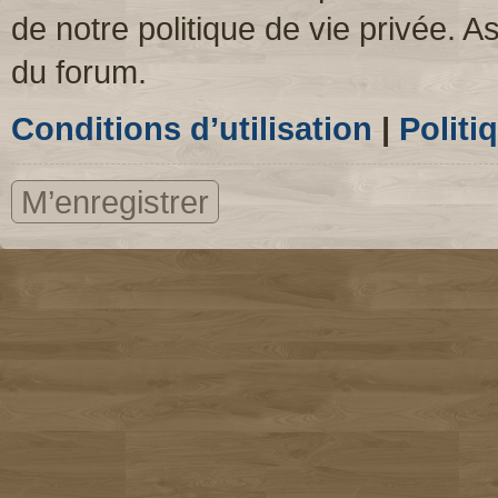
de notre politique de vie privée. A
du forum.
Conditions d’utilisation
|
Politi
M’enregistrer