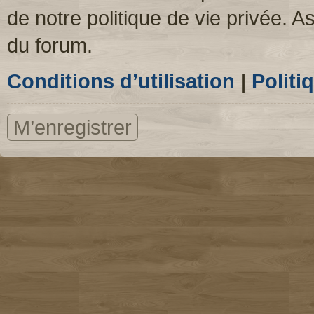
de notre politique de vie privée. A
du forum.
Conditions d’utilisation
|
Politi
M’enregistrer