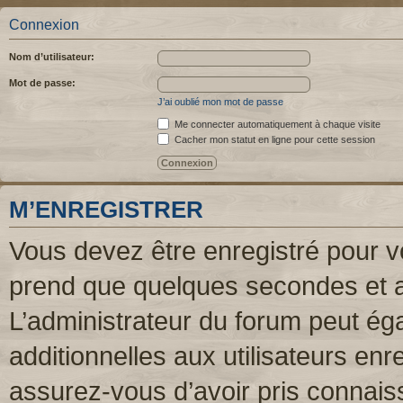
Connexion
Nom d’utilisateur:
Mot de passe:
J’ai oublié mon mot de passe
Me connecter automatiquement à chaque visite
Cacher mon statut en ligne pour cette session
M’ENREGISTRER
Vous devez être enregistré pour v
prend que quelques secondes et a
L’administrateur du forum peut é
additionnelles aux utilisateurs enr
assurez-vous d’avoir pris connaiss