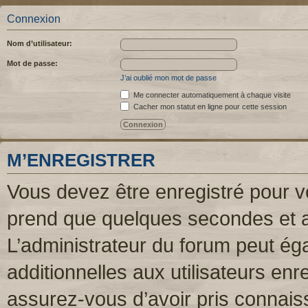
Connexion
Nom d’utilisateur:
Mot de passe:
J’ai oublié mon mot de passe
Me connecter automatiquement à chaque visite
Cacher mon statut en ligne pour cette session
M’ENREGISTRER
Vous devez être enregistré pour v
prend que quelques secondes et a
L’administrateur du forum peut é
additionnelles aux utilisateurs enr
assurez-vous d’avoir pris connaiss