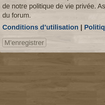
de notre politique de vie privée. A
du forum.
Conditions d’utilisation
|
Politi
M’enregistrer