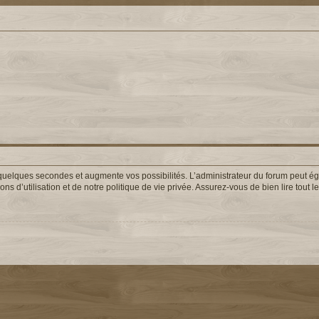
uelques secondes et augmente vos possibilités. L’administrateur du forum peut éga
s d’utilisation et de notre politique de vie privée. Assurez-vous de bien lire tout 