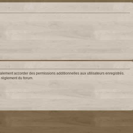
lement accorder des permissions additionnelles aux utilisateurs enregistrés.
le règlement du forum.