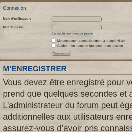
Connexion
Nom d’utilisateur:
Mot de passe:
J’ai oublié mon mot de passe
Me connecter automatiquement à chaque visite
Cacher mon statut en ligne pour cette session
M’ENREGISTRER
Vous devez être enregistré pour v
prend que quelques secondes et a
L’administrateur du forum peut é
additionnelles aux utilisateurs enr
assurez-vous d’avoir pris connaiss