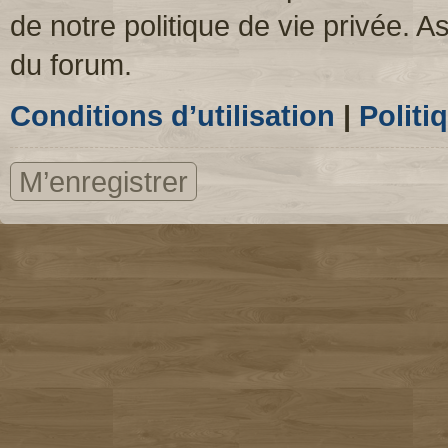
de notre politique de vie privée. A
du forum.
Conditions d’utilisation
|
Politi
M’enregistrer