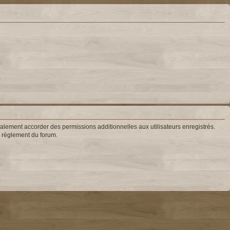
lement accorder des permissions additionnelles aux utilisateurs enregistrés.
le règlement du forum.