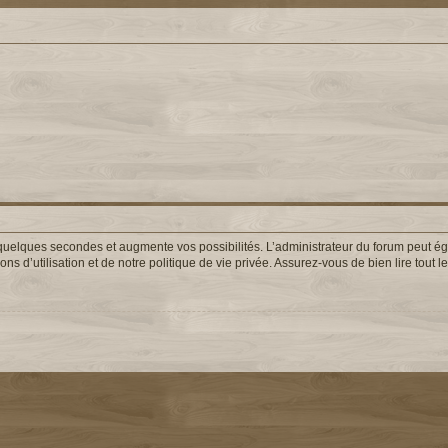
uelques secondes et augmente vos possibilités. L’administrateur du forum peut éga
s d’utilisation et de notre politique de vie privée. Assurez-vous de bien lire tout 