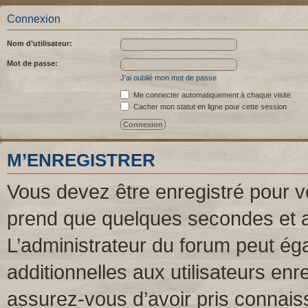
Connexion
Nom d’utilisateur:
Mot de passe:
J’ai oublié mon mot de passe
Me connecter automatiquement à chaque visite
Cacher mon statut en ligne pour cette session
M’ENREGISTRER
Vous devez être enregistré pour v
prend que quelques secondes et a
L’administrateur du forum peut é
additionnelles aux utilisateurs enr
assurez-vous d’avoir pris connaiss