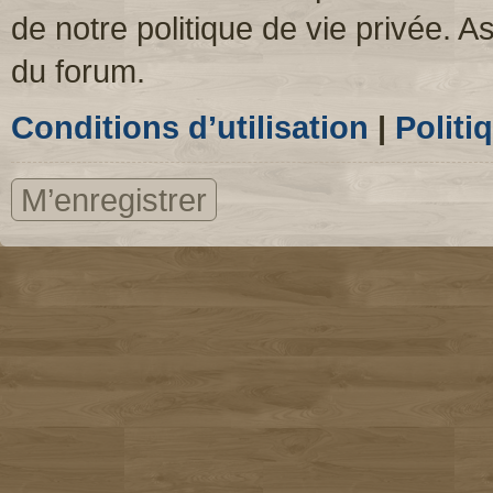
de notre politique de vie privée. A
du forum.
Conditions d’utilisation
|
Politi
M’enregistrer